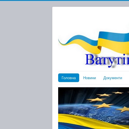
Головна
Новини
Документи