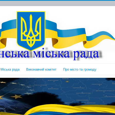
Міська рада
Виконавчий комітет
Про місто та громаду