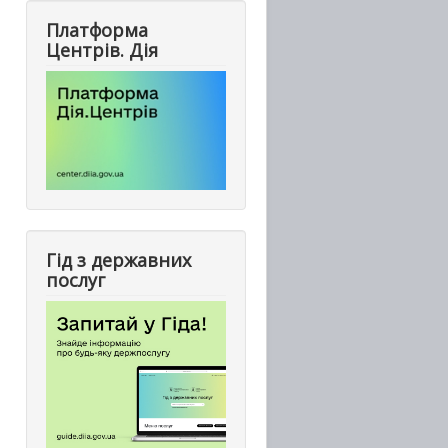
Платформа
Центрів. Дія
Гід з державних
послуг