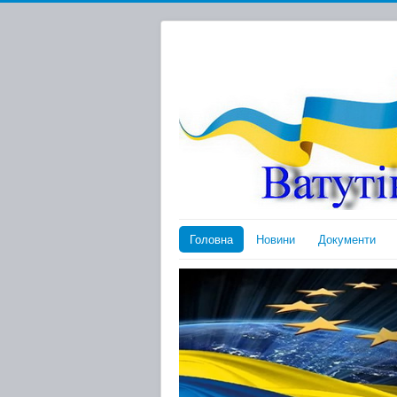
Головна
Новини
Документи