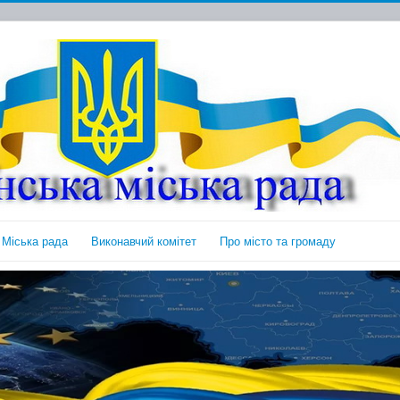
Міська рада
Виконавчий комітет
Про місто та громаду