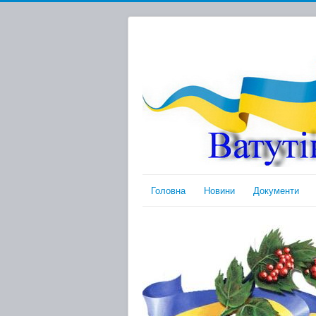
Головна
Новини
Документи