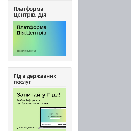
Платформа
Центрів. Дія
Гід з державних
послуг