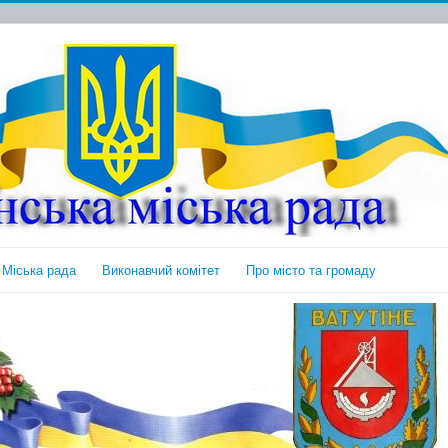
Міська рада
Виконавчий комітет
Про місто та громаду