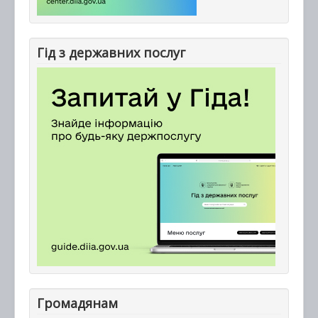
Гід з державних послуг
Громадянам