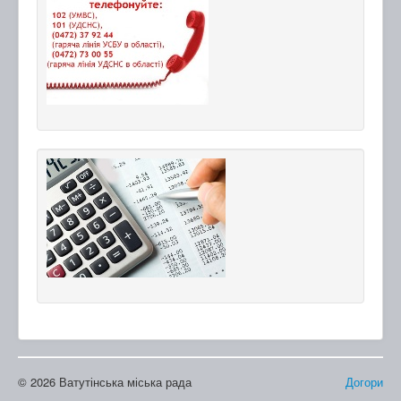
© 2026 Ватутінська міська рада
Догори