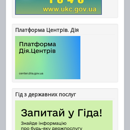
Платформа Центрів. Дія
Гід з державних послуг