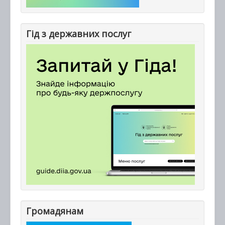
Гід з державних послуг
Громадянам