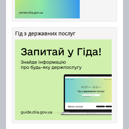
Гід з державних послуг