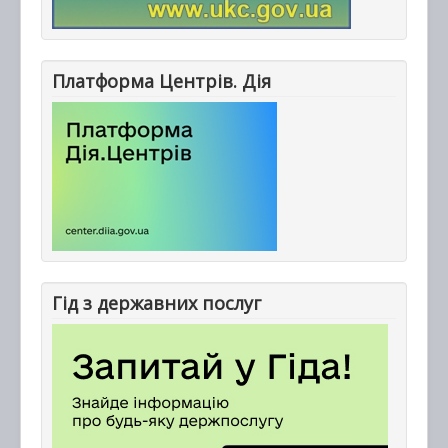
Платформа Центрів. Дія
Гід з державних послуг