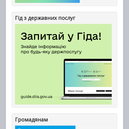
Гід з державних послуг
Громадянам