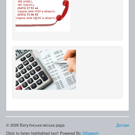
© 2026 Ватутінська міська рада
Догори
Click to listen highlighted text!
Powered By
GSpeech