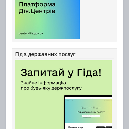
Гід з державних послуг