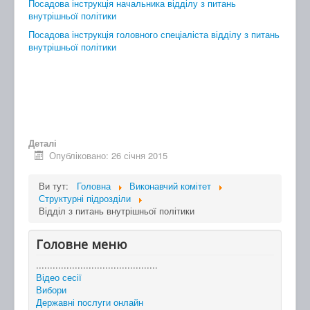
Посадова інструкція начальника відділу з питань
внутрішньої політики
Посадова інструкція головного спеціаліста відділу з питань
внутрішньої політики
Деталі
Опубліковано: 26 січня 2015
Ви тут:
Головна
Виконавчий комітет
Структурні підрозділи
Відділ з питань внутрішньої політики
Головне меню
............................................
Відео сесії
Вибори
Державні послуги онлайн