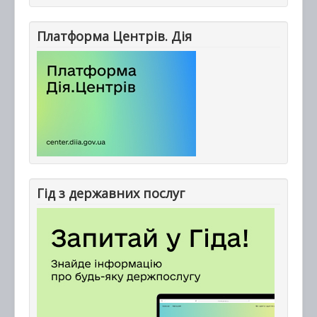
Платформа Центрів. Дія
Гід з державних послуг