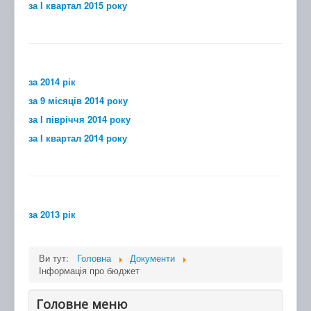
за I квартал 2015 року
за 2014 рік
за 9 місяців 2014 року
за I півріччя 2014 року
за I квартал 2014 року
за 2013 рік
Ви тут:
Головна
Документи
Інформація про бюджет
Головне меню