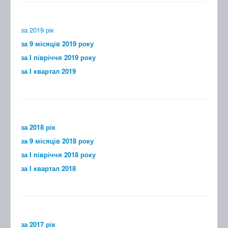
за 2019 рік
за 9 місяців 2019 року
за I півріччя 2019 року
за I квартал 2019
за 2018 рік
за 9 місяців 2018 року
за I півріччя 2018 року
за I квартал 2018
за 2017 рік