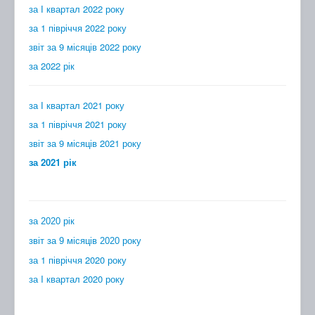
за І квартал 2022 року
за 1 півріччя 2022 року
звіт за 9 місяців 2022 року
за 2022 рік
за І квартал 2021 року
за 1 півріччя 2021 року
звіт за 9 місяців 2021 року
за 2021 рік
за 2020 рік
звіт за 9 місяців 2020 року
за 1 півріччя 2020 року
за I квартал 2020 року