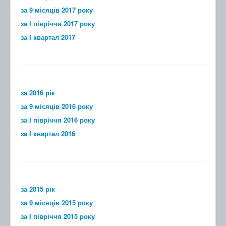
за 9 місяців 2017 року
за I півріччя 2017 року
за I квартал 2017
за 2016 рік
за 9 місяців 2016 року
за I півріччя 2016 року
за I квартал 2016
за 2015 рік
за 9 місяців 2015 року
за I півріччя 2015 року