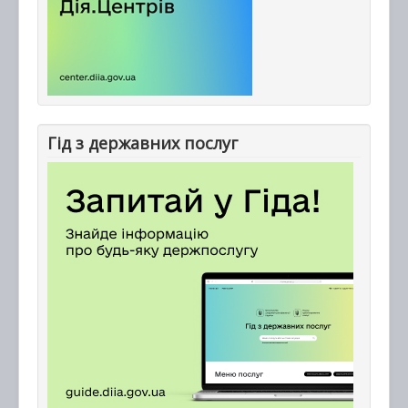
Гід з державних послуг