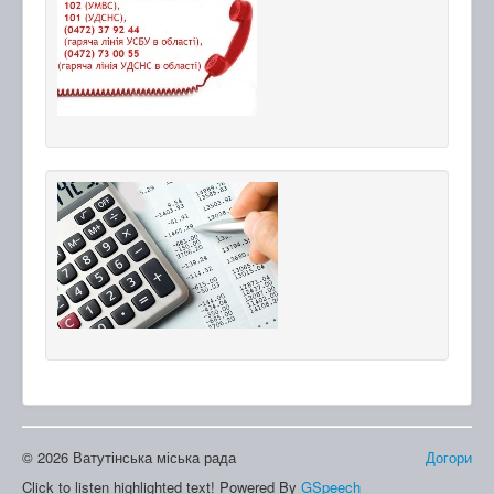
© 2026 Ватутінська міська рада
Догори
Click to listen highlighted text!
Powered By
GSpeech