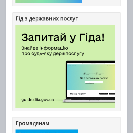
Гід з державних послуг
Громадянам