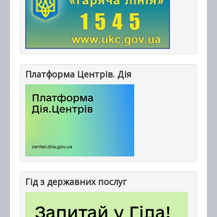
Платформа Центрів. Дія
Гід з державних послуг