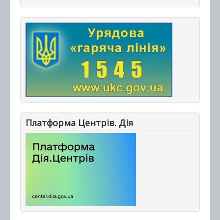
Платформа Центрів. Дія