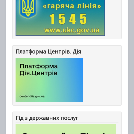
Платформа Центрів. Дія
Гід з державних послуг