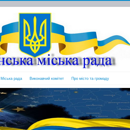
Міська рада
Виконавчий комітет
Про місто та громаду