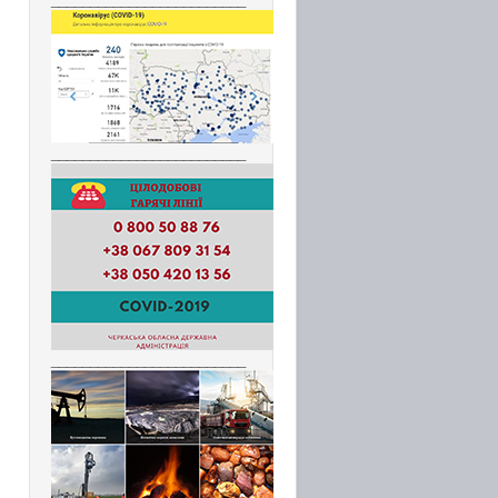
_________________________
_________________________