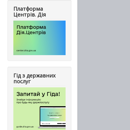
Платформа
Центрів. Дія
Гід з державних
послуг