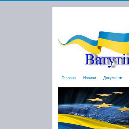
Головна
Новини
Документи