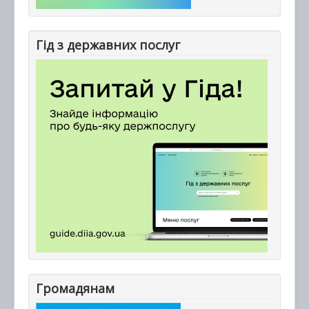
Гід з державних послуг
Громадянам