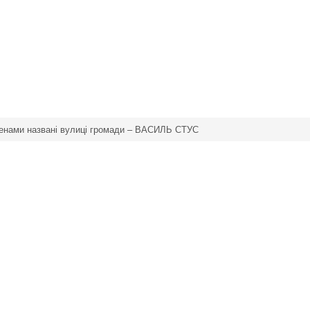
менами названі вулиці громади – ВАСИЛЬ СТУС