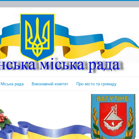
Міська рада
Виконавчий комітет
Про місто та громаду