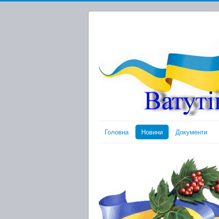
Головна
Новини
Документи