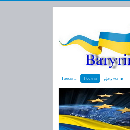
Головна
Новини
Документи