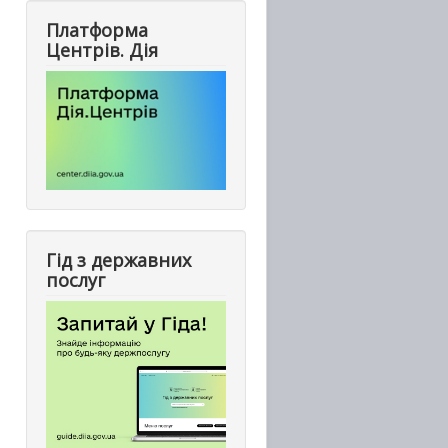
Платформа
Центрів. Дія
Гід з державних
послуг