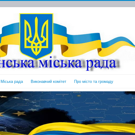
Міська рада
Виконавчий комітет
Про місто та громаду