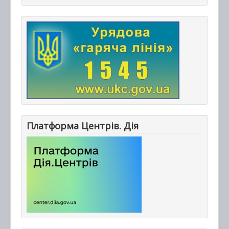
Платформа Центрів. Дія