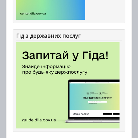
Гід з державних послуг