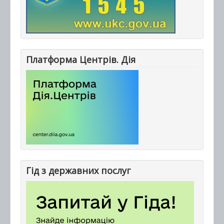
Платформа Центрів. Дія
Гід з державних послуг