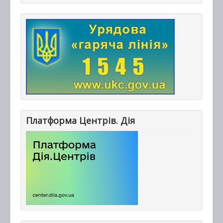
Платформа Центрів. Дія