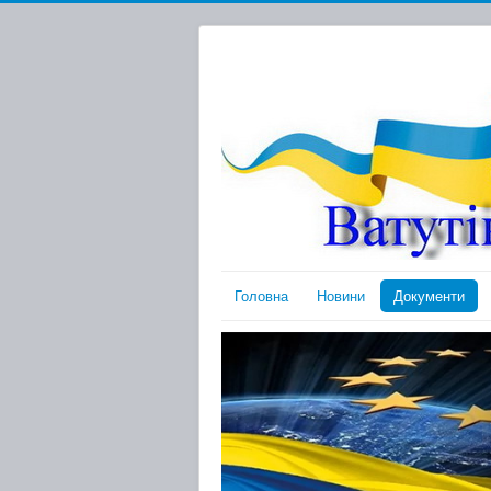
Головна
Новини
Документи