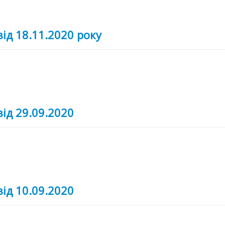
від 18.11.2020 року
від 29.09.2020
від 10.09.2020