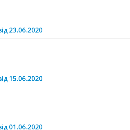
від 23.06.2020
від 15.06.2020
від 01.06.2020