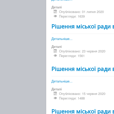
Деталі
Опубліковано: 01 липня 2020
Перегляди: 1639
Рішення міської ради 
Детальніше...
Деталі
Опубліковано: 23 червня 2020
Перегляди: 1561
Рішення міської ради 
Детальніше...
Деталі
Опубліковано: 15 червня 2020
Перегляди: 1488
Рішення міської ради 