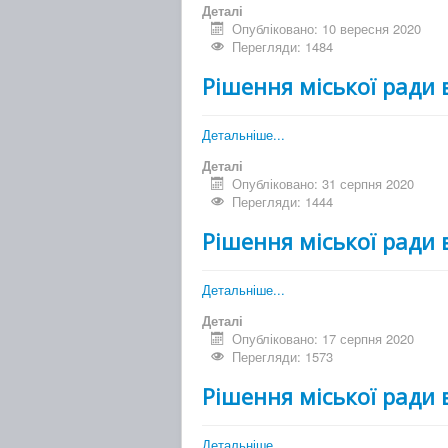
Деталі
Опубліковано: 10 вересня 2020
Перегляди: 1484
Рішення міської ради 
Детальніше...
Деталі
Опубліковано: 31 серпня 2020
Перегляди: 1444
Рішення міської ради 
Детальніше...
Деталі
Опубліковано: 17 серпня 2020
Перегляди: 1573
Рішення міської ради 
Детальніше...