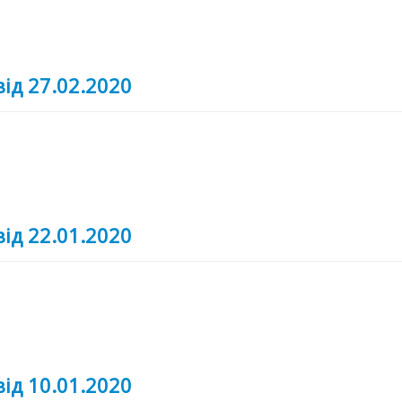
від 27.02.2020
від 22.01.2020
від 10.01.2020