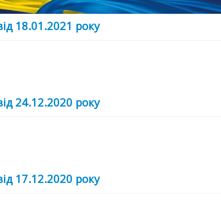
від 18.01.2021 року
від 24.12.2020 року
від 17.12.2020 року