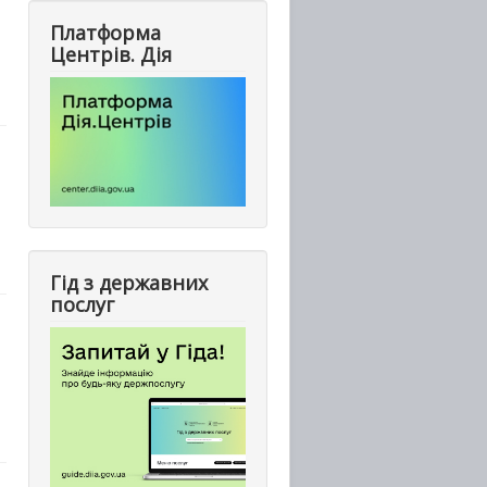
Платформа
Центрів. Дія
Гід з державних
послуг