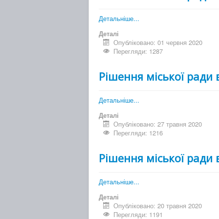
Детальніше...
Деталі
Опубліковано: 01 червня 2020
Перегляди: 1287
Рішення міської ради 
Детальніше...
Деталі
Опубліковано: 27 травня 2020
Перегляди: 1216
Рішення міської ради 
Детальніше...
Деталі
Опубліковано: 20 травня 2020
Перегляди: 1191