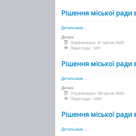
Рішення міської ради 
Детальніше...
Деталі
Опубліковано: 21 квітня 2020
Перегляди: 1291
Рішення міської ради 
Детальніше...
Деталі
Опубліковано: 08 квітня 2020
Перегляди: 1265
Рішення міської ради 
Детальніше...