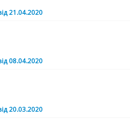
від 21.04.2020
від 08.04.2020
від 20.03.2020