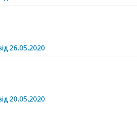
від 26.05.2020
від 20.05.2020