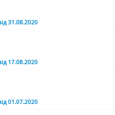
від 31.08.2020
від 17.08.2020
від 01.07.2020