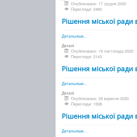
Опубліковано: 17 грудня 2020
Перегляди: 2460
Рішення міської ради 
Детальніше...
Деталі
Опубліковано: 19 листопада 2020
Перегляди: 2143
Рішення міської ради 
Детальніше...
Деталі
Опубліковано: 29 вересня 2020
Перегляди: 1508
Рішення міської ради 
Детальніше...