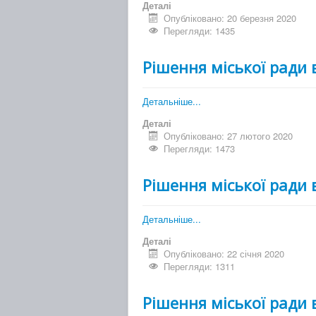
Деталі
Опубліковано: 20 березня 2020
Перегляди: 1435
Рішення міської ради 
Детальніше...
Деталі
Опубліковано: 27 лютого 2020
Перегляди: 1473
Рішення міської ради 
Детальніше...
Деталі
Опубліковано: 22 січня 2020
Перегляди: 1311
Рішення міської ради 