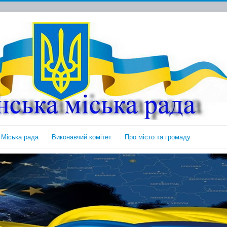
Міська рада
Виконавчий комітет
Про місто та громаду