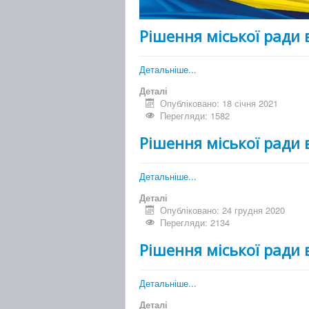
Рішення міської ради 
Детальніше...
Деталі
Опубліковано: 18 січня 2021
Перегляди: 1582
Рішення міської ради 
Детальніше...
Деталі
Опубліковано: 24 грудня 2020
Перегляди: 2134
Рішення міської ради 
Детальніше...
Деталі