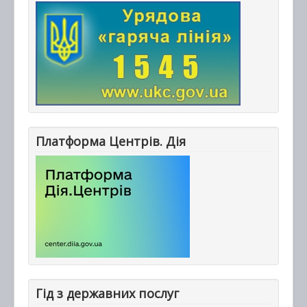
Платформа Центрів. Дія
Гід з державних послуг