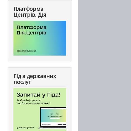
Платформа
Центрів. Дія
Гід з державних
послуг