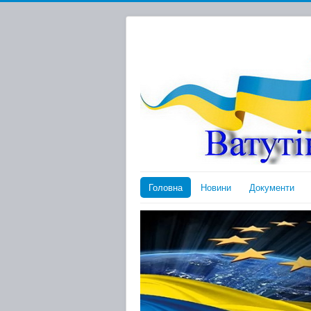
Головна
Новини
Документи