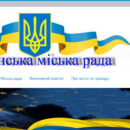
Міська рада
Виконавчий комітет
Про місто та громаду