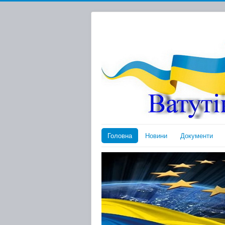
Головна
Новини
Документи