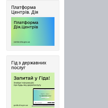
Платформа
Центрів. Дія
Гід з державних
послуг