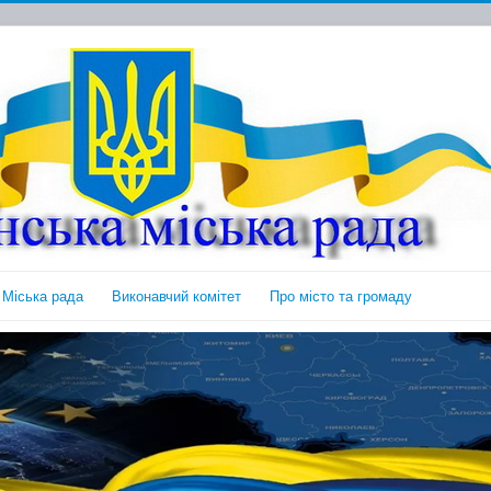
Міська рада
Виконавчий комітет
Про місто та громаду