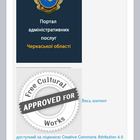
_________________________
Весь контент
доступний за ліцензією Creative Commons Attribution 4.0