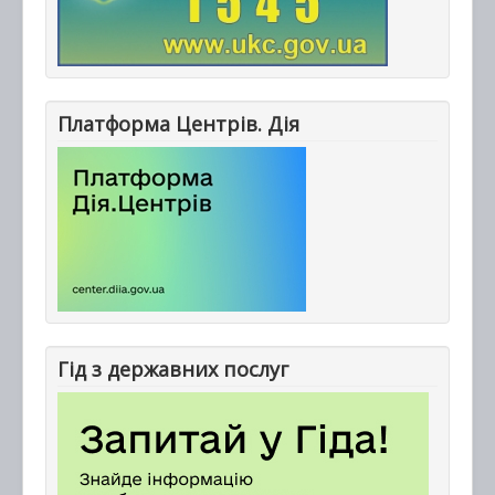
Платформа Центрів. Дія
Гід з державних послуг