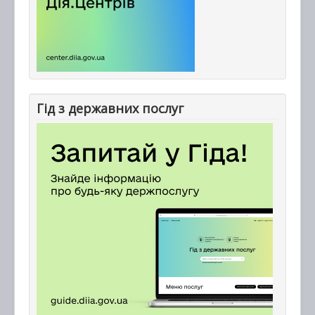
Гід з державних послуг