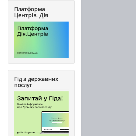
Платформа
Центрів. Дія
Гід з державних
послуг