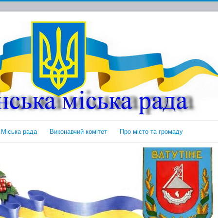
Міська рада
Виконавчий комітет
Про місто та громаду