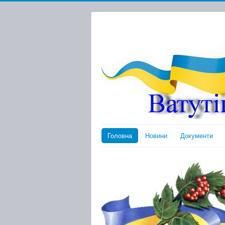
Головна
Новини
Документи