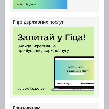
Гід з державних послуг
Громадянам