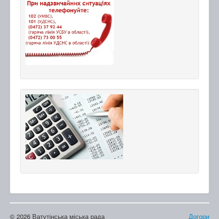
© 2026 Ватутінська міська рада
Догори