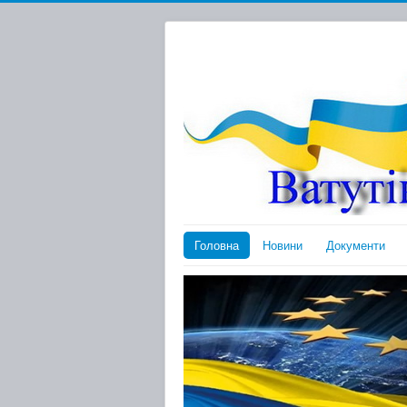
Головна
Новини
Документи