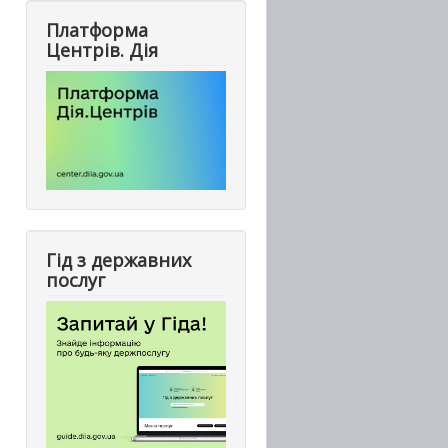
Платформа
Центрів. Дія
Гід з державних
послуг