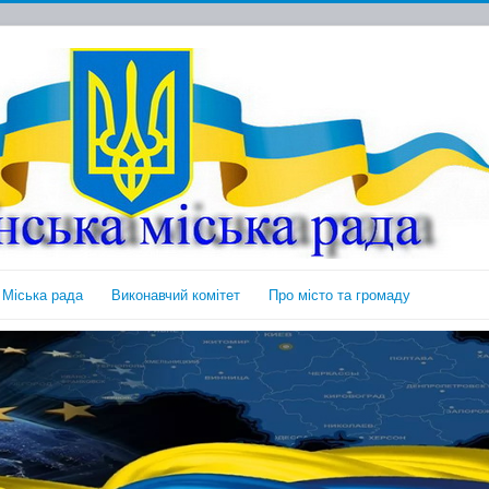
Міська рада
Виконавчий комітет
Про місто та громаду