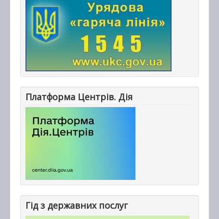
Платформа Центрів. Дія
Гід з державних послуг