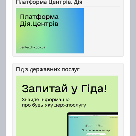
Платформа Центрів. Дія
Гід з державних послуг