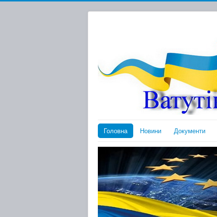
Головна
Новини
Документи