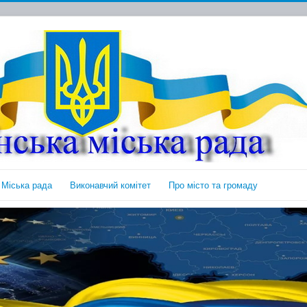
Міська рада
Виконавчий комітет
Про місто та громаду