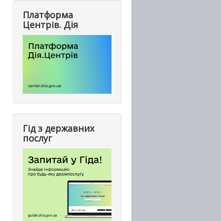
Платформа
Центрів. Дія
Гід з державних
послуг