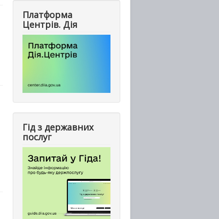
Платформа
Центрів. Дія
Гід з державних
послуг