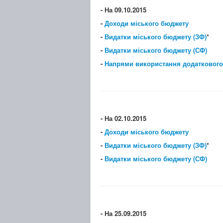
- На 09.10.2015
-
Доходи міського бюджету
-
Видатки міського бюджету (ЗФ)
*
-
Видатки міського бюджету (СФ)
-
Напрями використання додаткового
- На 02.10.2015
-
Доходи міського бюджету
-
Видатки міського бюджету (ЗФ)
*
-
Видатки міського бюджету (СФ)
- На 25.09.2015