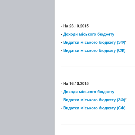
- На 23.10.2015
-
Доходи міського бюджету
-
Видатки міського бюджету (ЗФ)
*
-
Видатки міського бюджету (СФ)
- На 16.10.2015
-
Доходи міського бюджету
-
Видатки міського бюджету (ЗФ)
*
-
Видатки міського бюджету (СФ)