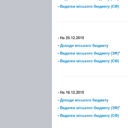
-
Видатки міського бюджету (СФ)
- На 25.12.2015
-
Доходи міського бюджету
-
Видатки міського бюджету (ЗФ)
*
-
Видатки міського бюджету (СФ)
- На 18.12.2015
-
Доходи міського бюджету
-
Видатки міського бюджету (ЗФ)
*
-
Видатки міського бюджету (СФ)