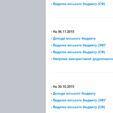
-
Видатки міського бюджету (СФ)
- На 06.11.2015
-
Доходи міського бюджету
-
Видатки міського бюджету (ЗФ)
*
-
Видатки міського бюджету (СФ)
-
Напрями використання додаткового
- На 30.10.2015
-
Доходи міського бюджету
-
Видатки міського бюджету (ЗФ)
*
-
Видатки міського бюджету (СФ)