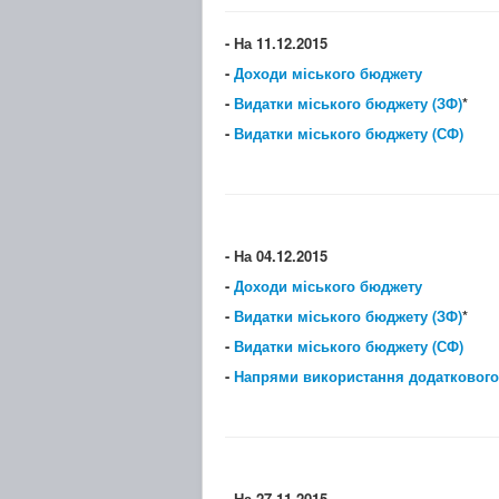
- На 11.12.2015
-
Доходи міського бюджету
-
Видатки міського бюджету (ЗФ)
*
-
Видатки міського бюджету (СФ)
- На 04.12.2015
-
Доходи міського бюджету
-
Видатки міського бюджету (ЗФ)
*
-
Видатки міського бюджету (СФ)
-
Напрями використання додаткового
- На 27.11.2015