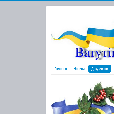
Головна
Новини
Документи