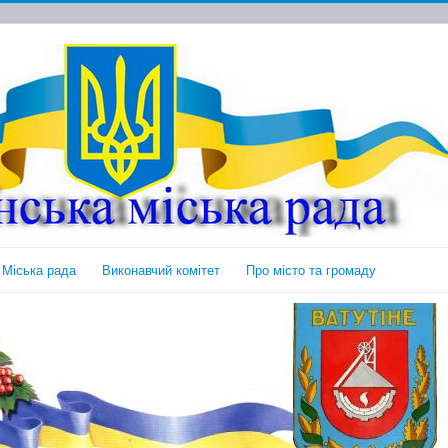
Міська рада
Виконавчий комітет
Про місто та громаду