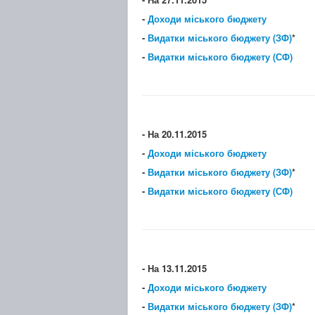
-
Доходи міського бюджету
-
Видатки міського бюджету (ЗФ)
*
-
Видатки міського бюджету (СФ)
- На 20.11.2015
-
Доходи міського бюджету
-
Видатки міського бюджету (ЗФ)
*
-
Видатки міського бюджету (СФ)
- На 13.11.2015
-
Доходи міського бюджету
-
Видатки міського бюджету (ЗФ)
*