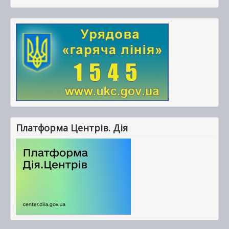
Платформа Центрів. Дія